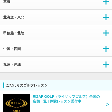
東海
北海道・東北
甲信越・北陸
中国・四国
九州・沖縄
こだわりのゴルフレッスン
RIZAP GOLF（ライザップゴルフ）全国の
店舗一覧 | 体験レッスン受付中