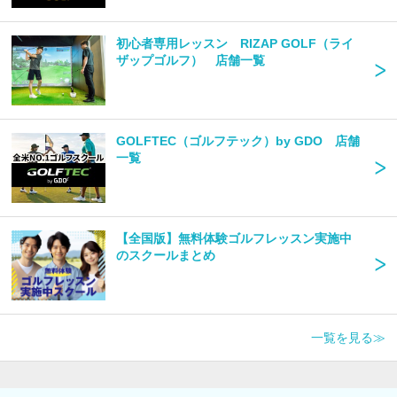
初心者専用レッスン RIZAP GOLF（ライ
ザップゴルフ） 店舗一覧
GOLFTEC（ゴルフテック）by GDO 店舗
一覧
【全国版】無料体験ゴルフレッスン実施中
のスクールまとめ
一覧を見る≫