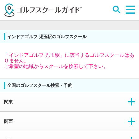
インドアゴルフ 児玉駅のゴルフスクール
「インドアゴルフ 児玉駅」に該当するゴルフスクールはあ
りません。
ご希望の地域からスクールを検索して下さい。
全国のゴルフスクール検索・予約
関東
関西