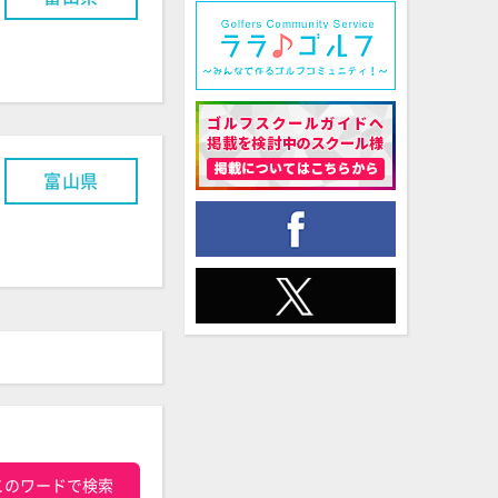
富山県
このワードで検索