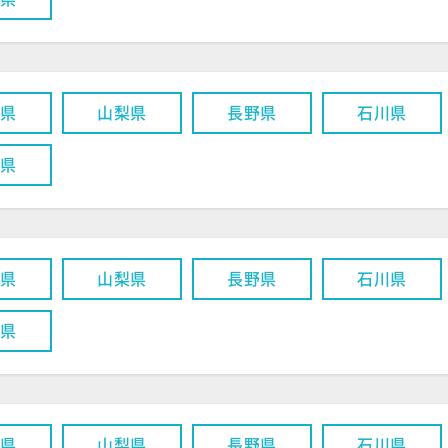
潟県
山梨県
長野県
石川県
井県
潟県
山梨県
長野県
石川県
井県
潟県
山梨県
長野県
石川県