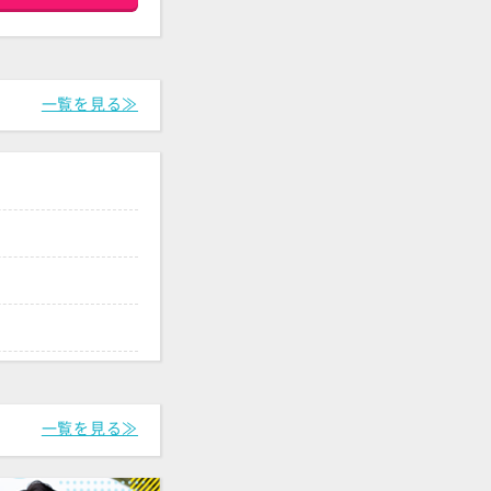
一覧を見る≫
一覧を見る≫