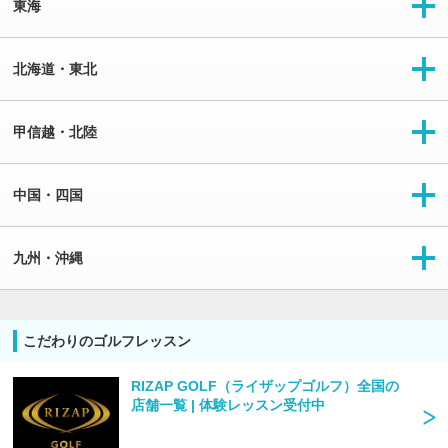
東海
北海道・東北
甲信越・北陸
中国・四国
九州・沖縄
こだわりのゴルフレッスン
RIZAP GOLF（ライザップゴルフ）全国の
店舗一覧 | 体験レッスン受付中