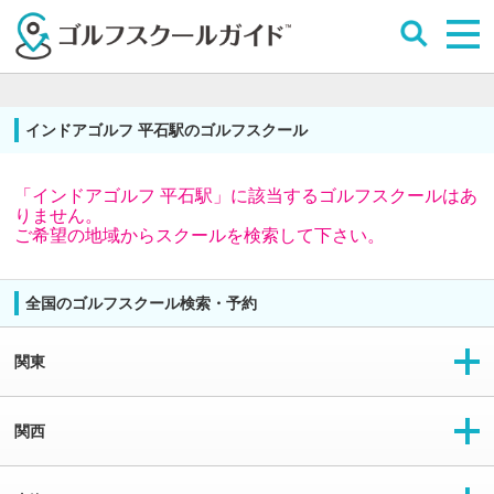
インドアゴルフ 平石駅のゴルフスクール
「インドアゴルフ 平石駅」に該当するゴルフスクールはあ
りません。
ご希望の地域からスクールを検索して下さい。
全国のゴルフスクール検索・予約
関東
関西