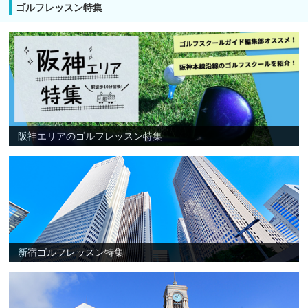
ゴルフレッスン特集
阪神エリアのゴルフレッスン特集
新宿ゴルフレッスン特集