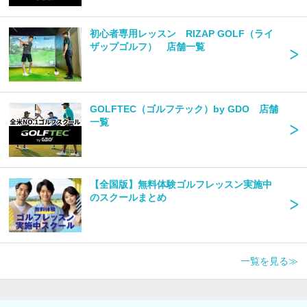
初心者専用レッスン RIZAP GOLF（ライ
ザップゴルフ） 店舗一覧
GOLFTEC（ゴルフテック）by GDO 店舗
一覧
【全国版】無料体験ゴルフレッスン実施中
のスクールまとめ
一覧を見る≫