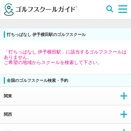
打ちっぱなし 伊予横田駅のゴルフスクール
「打ちっぱなし 伊予横田駅」に該当するゴルフスクールは
ありません。
ご希望の地域からスクールを検索して下さい。
全国のゴルフスクール検索・予約
関東
関西