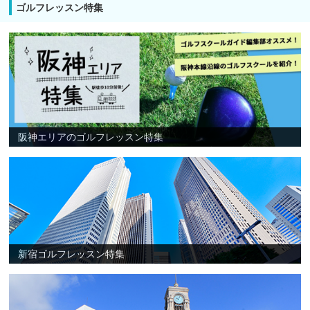
ゴルフレッスン特集
阪神エリアのゴルフレッスン特集
新宿ゴルフレッスン特集