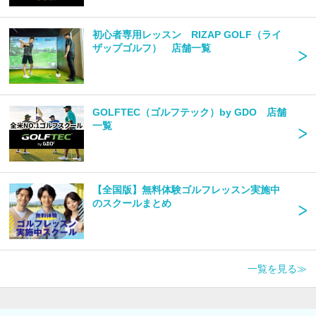
初心者専用レッスン RIZAP GOLF（ライ
ザップゴルフ） 店舗一覧
GOLFTEC（ゴルフテック）by GDO 店舗
一覧
【全国版】無料体験ゴルフレッスン実施中
のスクールまとめ
一覧を見る≫