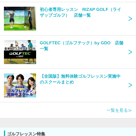
初心者専用レッスン RIZAP GOLF（ライ
ザップゴルフ） 店舗一覧
GOLFTEC（ゴルフテック）by GDO 店舗
一覧
【全国版】無料体験ゴルフレッスン実施中
のスクールまとめ
一覧を見る≫
ゴルフレッスン特集