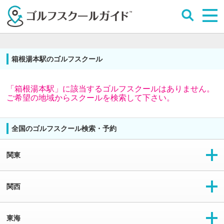
箱根湯本駅のゴルフスクール
「箱根湯本駅」に該当するゴルフスクールはありません。
ご希望の地域からスクールを検索して下さい。
全国のゴルフスクール検索・予約
関東
関西
東海