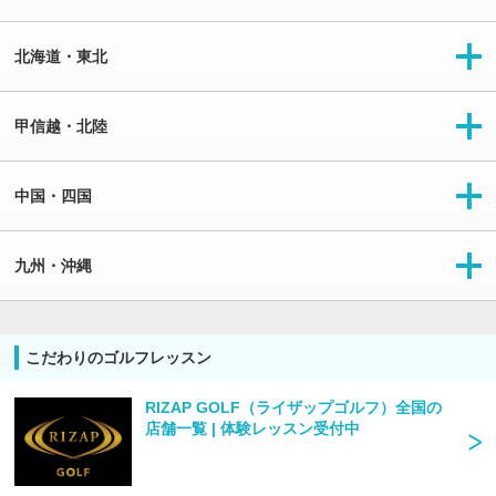
北海道・東北
甲信越・北陸
中国・四国
九州・沖縄
こだわりのゴルフレッスン
RIZAP GOLF（ライザップゴルフ）全国の
店舗一覧 | 体験レッスン受付中