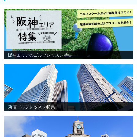
阪神エリアのゴルフレッスン特集
新宿ゴルフレッスン特集