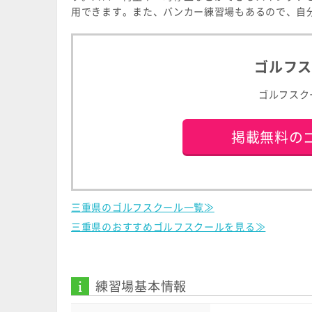
用できます。また、バンカー練習場もあるので、自
ゴルフ
ゴルフスク
掲載無料の
三重県のゴルフスクール一覧≫
三重県のおすすめゴルフスクールを見る≫
練習場基本情報