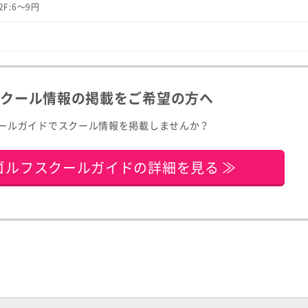
2F:6〜9円
スクール情報の掲載をご希望の方へ
ールガイドでスクール情報を掲載しませんか？
ゴルフスクールガイドの詳細を見る ≫