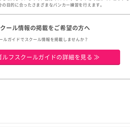
分の目的に合ったさまざまなバンカー練習を行えます。
スクール情報の掲載をご希望の方へ
ールガイドでスクール情報を掲載しませんか？
ゴルフスクールガイドの詳細を見る ≫