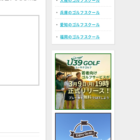
・
大阪のゴルフスクール
・
兵庫のゴルフスクール
・
愛知のゴルフスクール
・
福岡のゴルフスクール