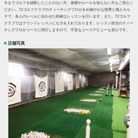
今までゴルフを経験したことのない方、基礎やルールを知らない方もご安心く
ださい。72ゴルフクラブのティーチングプロがきめ細やかな指導と個人カル
テで、各人のレベルに合わせた的確なレッスンを行います。また、72ゴルフ
クラブではラウンドレッスンにも力を入れております。レッスン担当のティー
チングプロがコースに同行しますので、不安なコースデビューも安心です。
店舗写真