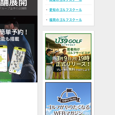
・
愛知のゴルフスクール
・
福岡のゴルフスクール