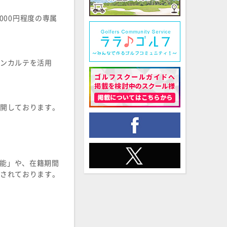
000円程度の専属
ンカルテを活用
舗を展開しております。
機能」や、在籍期間
されております。