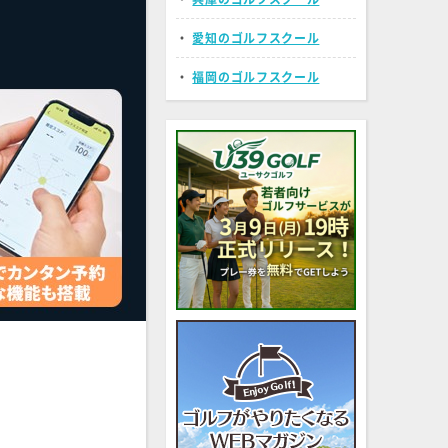
・
愛知のゴルフスクール
・
福岡のゴルフスクール