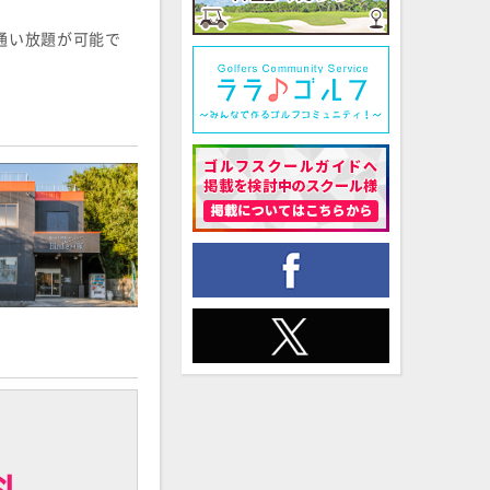
通い放題が可能で