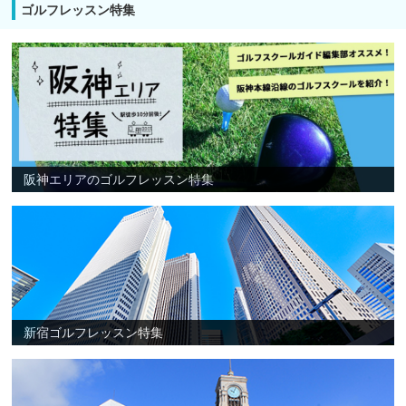
ゴルフレッスン特集
阪神エリアのゴルフレッスン特集
新宿ゴルフレッスン特集