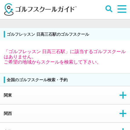
ゴルフレッスン 日高三石駅のゴルフスクール
「ゴルフレッスン 日高三石駅」に該当するゴルフスクール
はありません。
ご希望の地域からスクールを検索して下さい。
全国のゴルフスクール検索・予約
関東
関西