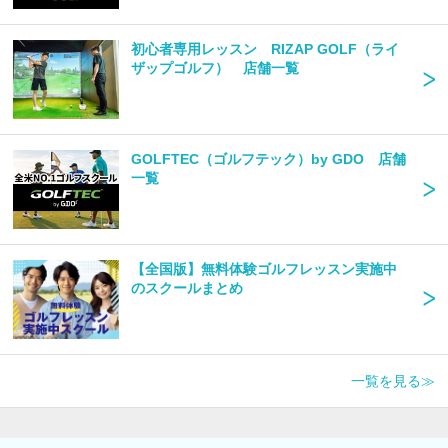
初心者専用レッスン RIZAP GOLF（ライ
ザップゴルフ） 店舗一覧
GOLFTEC（ゴルフテック）by GDO 店舗
一覧
【全国版】無料体験ゴルフレッスン実施中
のスクールまとめ
一覧を見る≫