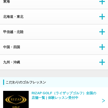
東海
北海道・東北
甲信越・北陸
中国・四国
九州・沖縄
こだわりのゴルフレッスン
RIZAP GOLF（ライザップゴルフ）全国の
店舗一覧 | 体験レッスン受付中