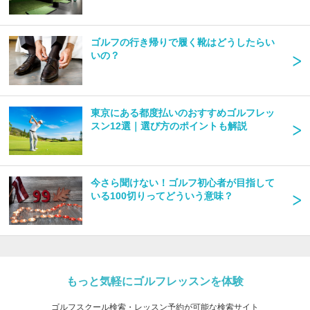
ゴルフの行き帰りで履く靴はどうしたらい
いの？
東京にある都度払いのおすすめゴルフレッ
スン12選｜選び方のポイントも解説
今さら聞けない！ゴルフ初心者が目指して
いる100切りってどういう意味？
もっと気軽にゴルフレッスンを体験
ゴルフスクール検索・レッスン予約が可能な検索サイト