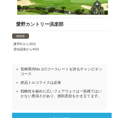
愛野カントリー倶楽部
長崎県
諫早ICから30分
雲仙温泉から40分
長崎県内No.1のコースレートを誇るチャンピオン
コース
絶品トルコライスは必食
戦略性を秘めた広いフェアウェイは一筋縄ではい
かない奥深さがあり、挑戦意欲をかき立てます。