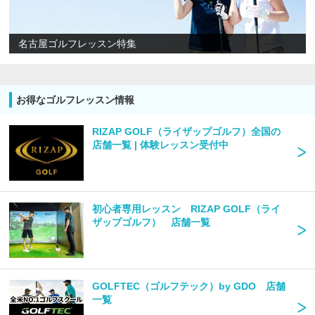
名古屋ゴルフレッスン特集
お得なゴルフレッスン情報
RIZAP GOLF（ライザップゴルフ）全国の
店舗一覧 | 体験レッスン受付中
初心者専用レッスン RIZAP GOLF（ライ
ザップゴルフ） 店舗一覧
GOLFTEC（ゴルフテック）by GDO 店舗
一覧