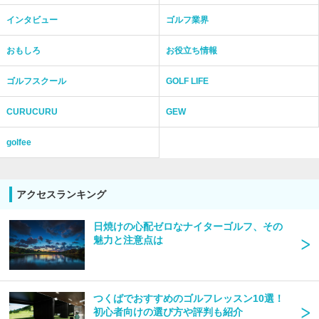
インタビュー
ゴルフ業界
おもしろ
お役立ち情報
ゴルフスクール
GOLF LIFE
CURUCURU
GEW
golfee
アクセスランキング
日焼けの心配ゼロなナイターゴルフ、その
魅力と注意点は
つくばでおすすめのゴルフレッスン10選！
初心者向けの選び方や評判も紹介