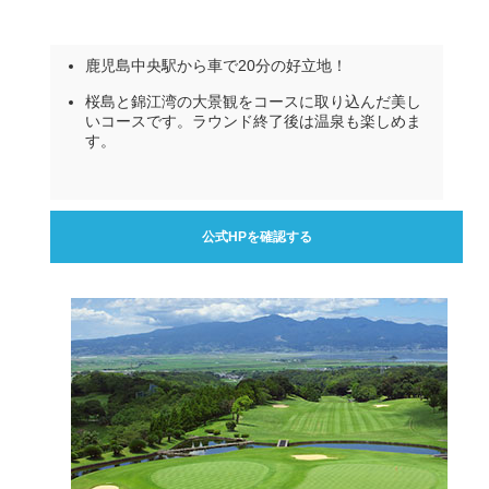
鹿児島中央駅から車で20分の好立地！
桜島と錦江湾の大景観をコースに取り込んだ美し
いコースです。ラウンド終了後は温泉も楽しめま
す。
公式HPを確認する