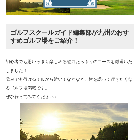
ゴルフスクールガイド編集部が九州のおす
すめゴルフ場をご紹介！
初心者でも思いっきり楽しめる魅力たっぷりのコースを厳選いた
しました！
電車でも行ける！ICから近い！などなど、皆を誘って行きたくな
るゴルフ場満載です。
ぜひ行ってみてください♪