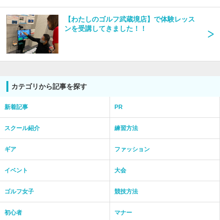
【わたしのゴルフ武蔵境店】で体験レッス
ンを受講してきました！！
カテゴリから記事を探す
新着記事
PR
スクール紹介
練習方法
ギア
ファッション
イベント
大会
ゴルフ女子
競技方法
初心者
マナー