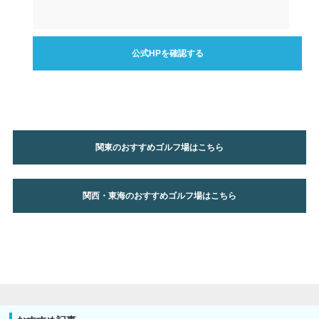
公式HPを確認する
関東のおすすめゴルフ場はこちら
関西・東海のおすすめゴルフ場はこちら