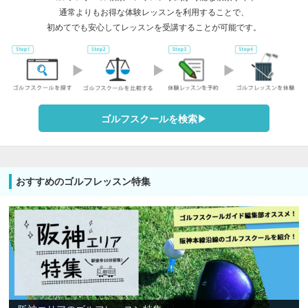
通常よりもお得な体験レッスンを利用することで、
初めてでも安心してレッスンを受講することが可能です。
ゴルフスクールを検索▶︎
おすすめのゴルフレッスン特集