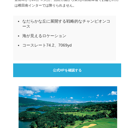
は椎田南インターでは降りられません。
なだらかな丘に展開する戦略的なチャンピオンコ
ース
海が見えるロケーション
コースレート74.2、7069yd
公式HPを確認する