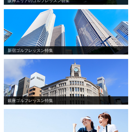
阪神エリアのゴルフレッスン特集
新宿ゴルフレッスン特集
銀座ゴルフレッスン特集