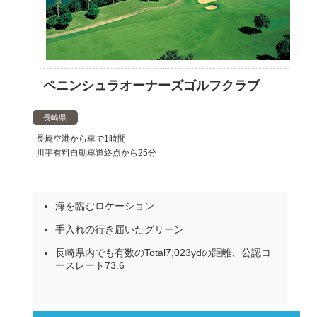
ペニンシュラオーナーズゴルフクラブ
長崎県
長崎空港から車で1時間
川平有料自動車道終点から25分
海を臨むロケーション
手入れの行き届いたグリーン
長崎県内でも有数のTotal7,023ydの距離、公認コ
ースレート73.6