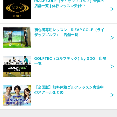
RIZAP GOLF（ライザップゴルフ）全国の
店舗一覧 | 体験レッスン受付中
初心者専用レッスン RIZAP GOLF（ライ
ザップゴルフ） 店舗一覧
GOLFTEC（ゴルフテック）by GDO 店舗
一覧
【全国版】無料体験ゴルフレッスン実施中
のスクールまとめ