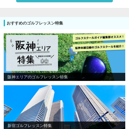
おすすめのゴルフレッスン特集
阪神エリアのゴルフレッスン特集
新宿ゴルフレッスン特集