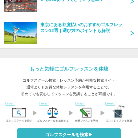
東京にある都度払いのおすすめゴルフレッ
スン12選｜選び方のポイントも解説
もっと気軽にゴルフレッスンを体験
ゴルフスクール検索・レッスン予約が可能な検索サイト
通常よりもお得な体験レッスンを利用することで、
初めてでも安心してレッスンを受講することが可能です。
ゴルフスクールを検索▶︎