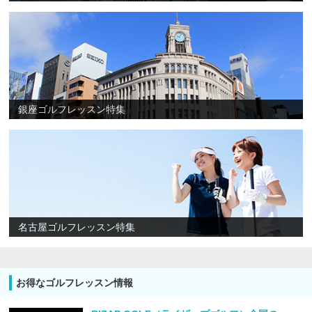
銀座ゴルフレッスン特集
名古屋ゴルフレッスン特集
お得なゴルフレッスン情報