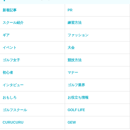
新着記事
PR
スクール紹介
練習方法
ギア
ファッション
イベント
大会
ゴルフ女子
競技方法
初心者
マナー
インタビュー
ゴルフ業界
おもしろ
お役立ち情報
ゴルフスクール
GOLF LIFE
CURUCURU
GEW