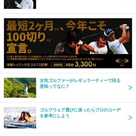
女性ゴルファーがレギュラーティーで回る
意味ってなに？
ゴルフウェア選びに迷ったらプロのコーデ
を参考にしよう