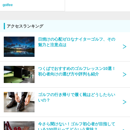
golfee
アクセスランキング
日焼けの心配ゼロなナイターゴルフ、その
魅力と注意点は
つくばでおすすめのゴルフレッスン10選！
初心者向けの選び方や評判も紹介
ゴルフの行き帰りで履く靴はどうしたらい
いの？
今さら聞けない！ゴルフ初心者が目指して
いる100切りってどういう意味？