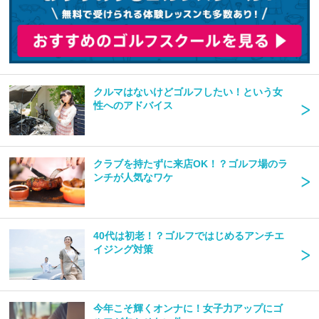
クルマはないけどゴルフしたい！という女
性へのアドバイス
クラブを持たずに来店OK！？ゴルフ場のラ
ンチが人気なワケ
40代は初老！？ゴルフではじめるアンチエ
イジング対策
今年こそ輝くオンナに！女子力アップにゴ