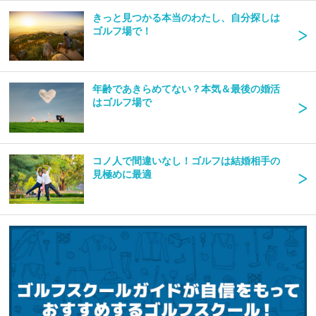
きっと見つかる本当のわたし、自分探しは
ゴルフ場で！
年齢であきらめてない？本気＆最後の婚活
はゴルフ場で
コノ人で間違いなし！ゴルフは結婚相手の
見極めに最適