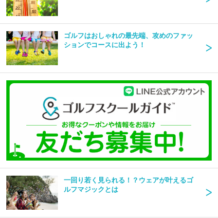
ゴルフはおしゃれの最先端、攻めのファッ
ションでコースに出よう！
一回り若く見られる！？ウェアが叶えるゴ
ルフマジックとは