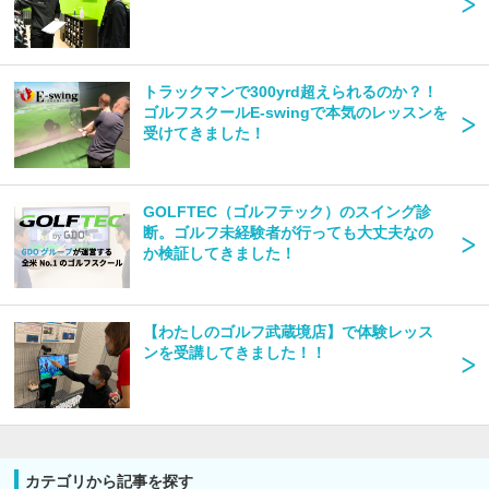
トラックマンで300yrd超えられるのか？！
ゴルフスクールE-swingで本気のレッスンを
受けてきました！
GOLFTEC（ゴルフテック）のスイング診
断。ゴルフ未経験者が行っても大丈夫なの
か検証してきました！
【わたしのゴルフ武蔵境店】で体験レッス
ンを受講してきました！！
カテゴリから記事を探す