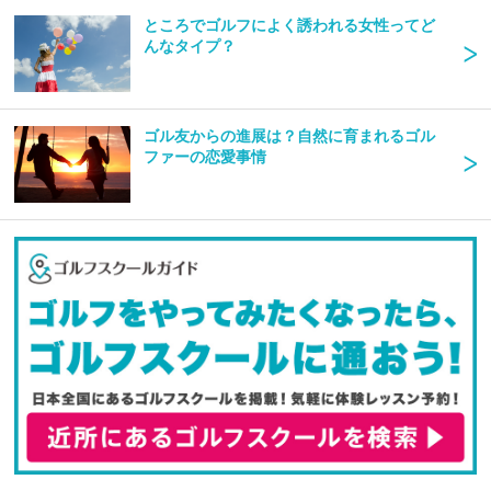
ところでゴルフによく誘われる女性ってど
んなタイプ？
ゴル友からの進展は？自然に育まれるゴル
ファーの恋愛事情