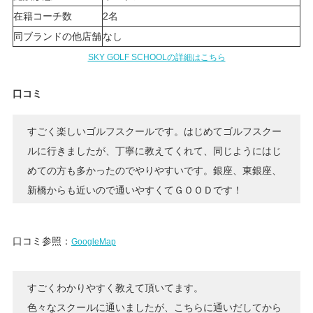
在籍コーチ数
2名
同ブランドの他店舗
なし
SKY GOLF SCHOOLの詳細はこちら
口コミ
すごく楽しいゴルフスクールです。はじめてゴルフスクー
ルに行きましたが、丁寧に教えてくれて、同じようにはじ
めての方も多かったのでやりやすいです。銀座、東銀座、
新橋からも近いので通いやすくてＧＯＯＤです！
口コミ参照：
GoogleMap
すごくわかりやすく教えて頂いてます。
色々なスクールに通いましたが、こちらに通いだしてから