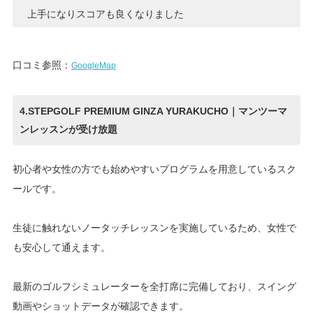
上手になりスコアも良くなりました
口コミ参照：
GoogleMap
4.STEPGOLF PREMIUM GINZA YURAKUCHO｜マンツーマ
ンレッスンが受け放題
初心者や女性の方でも始めやすいプログラムを用意しているスク
ールです。
生徒に触れないノータッチレッスンを実施しているため、女性で
も安心して通えます。
最新のゴルフシミュレーターを全打席に完備しており、スイング
動画やショットデータが確認できます。