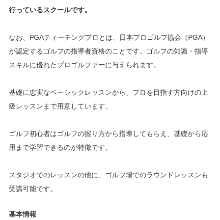
行っているスクールです。
なお、PGAティーチングプロとは、日本プロゴルフ協会（PGA）
が認定するゴルフの指導者資格のことです。ゴルフの知識・指導
スキルに優れたプロゴルファーに与えられます。
基礎に忠実なベーシックレッスンから、プロを目指す方向けの上
級レッスンまで用意しています。
ゴルフ初心者はゴルフの握り方から指導してもらえ、基礎から応
用まで学習できるのが特徴です。
スタジオでのレッスンの他に、ゴルフ場でのラウンドレッスンも
受講可能です。
基本情報