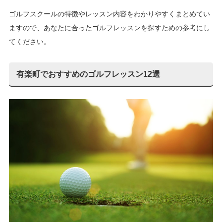
ゴルフスクールの特徴やレッスン内容をわかりやすくまとめてい
ますので、あなたに合ったゴルフレッスンを探すための参考にし
てください。
有楽町でおすすめのゴルフレッスン12選