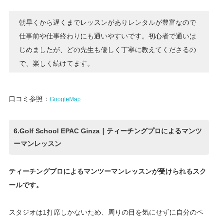
朝早くから遅くまでレッスンがありレンタルが豊富なので
仕事前や仕事終わりにも通いやすいです。初心者で通いは
じめましたが、どの先生も優しく丁寧に教えてくださるの
で、楽しく続けてます。
口コミ参照：
GoogleMap
6.Golf School EPAC Ginza｜ティーチングプロによるマンツ
ーマンレッスン
ティーチングプロによるマンツーマンレッスンが受けられるスク
ールです。
スタジオは1打席しかないため、周りの目を気にせずに自分のペ