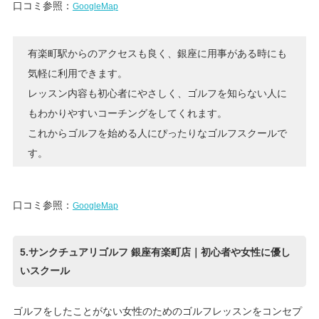
口コミ参照：
GoogleMap
有楽町駅からのアクセスも良く、銀座に用事がある時にも
気軽に利用できます。
レッスン内容も初心者にやさしく、ゴルフを知らない人に
もわかりやすいコーチングをしてくれます。
これからゴルフを始める人にぴったりなゴルフスクールで
す。
口コミ参照：
GoogleMap
5.サンクチュアリゴルフ 銀座有楽町店｜初心者や女性に優し
いスクール
ゴルフをしたことがない女性のためのゴルフレッスンをコンセプ