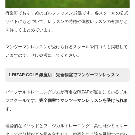
有楽町でおすすめのゴルフレッスン12選です。各スクールの公式
サイトにもとづいて、レッスンの特徴や体験レッスンの有無など
を詳しくまとめています。
マンツーマンレッスンが受けられるスクールや口コミも掲載して
いますので、ぜひ参考にしてください。
1.RIZAP GOLF 銀座店｜完全個室でマンツーマンレッスン
パーソナルトレーニングジムが有名なRIZAPが運営しているゴル
フスクールです。
完全個室でマンツーマンレッスンを受けられま
す。
理論的なメソッドとフィジカルトレーニング、高性能シミュレー
ターでの分析などを組み合わせて、効率的に上達を目指すのがレ