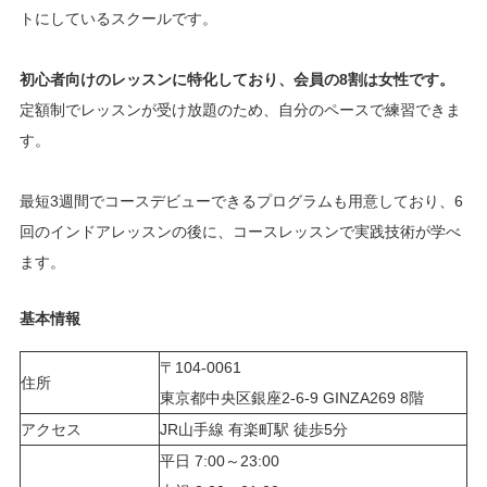
トにしているスクールです。
初心者向けのレッスンに特化しており、会員の8割は女性です。
定額制でレッスンが受け放題のため、自分のペースで練習できま
す。
最短3週間でコースデビューできるプログラムも用意しており、6
回のインドアレッスンの後に、コースレッスンで実践技術が学べ
ます。
基本情報
〒104-0061
住所
東京都中央区銀座2-6-9 GINZA269 8階
アクセス
JR山手線 有楽町駅 徒歩5分
平日 7:00～23:00