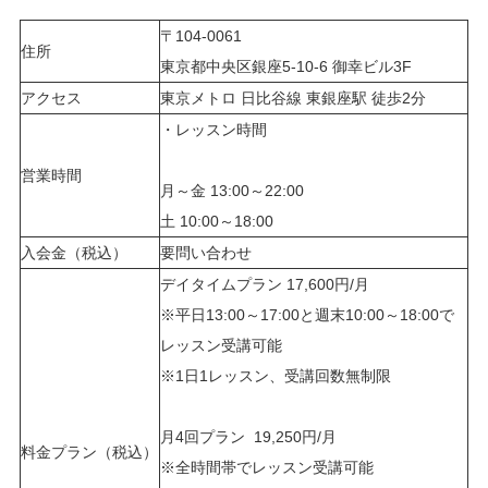
〒104-0061
住所
東京都中央区銀座5-10-6 御幸ビル3F
アクセス
東京メトロ 日比谷線 東銀座駅 徒歩2分
・レッスン時間
営業時間
月～金 13:00～22:00
土 10:00～18:00
入会金（税込）
要問い合わせ
デイタイムプラン 17,600円/月
※平日13:00～17:00と週末10:00～18:00で
レッスン受講可能
※1日1レッスン、受講回数無制限
月4回プラン 19,250円/月
料金プラン（税込）
※全時間帯でレッスン受講可能