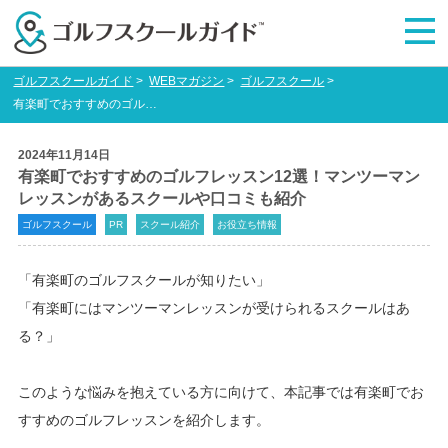
ゴルフスクールガイド
>
WEBマガジン
>
ゴルフスクール
>
有楽町でおすすめのゴルフレッスン12選！マンツーマンレッスンがあるスクールや口コミも紹介
2024年11月14日
有楽町でおすすめのゴルフレッスン12選！マンツーマン
レッスンがあるスクールや口コミも紹介
ゴルフスクール
PR
スクール紹介
お役立ち情報
「有楽町のゴルフスクールが知りたい」
「有楽町にはマンツーマンレッスンが受けられるスクールはあ
る？」
このような悩みを抱えている方に向けて、本記事では有楽町でお
すすめのゴルフレッスンを紹介します。