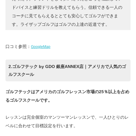
ドバイスと練習ドリルを教えてもらう。信頼できる一人の
コーチに見てもらえるととても安心してゴルフができま
す。ライザップゴルフはゴルフの上達の近道です。
口コミ参照：
GoogleMap
2.ゴルフテック by GDO 銀座ANNEX店｜アメリカで人気のゴ
ルフスクール
ゴルフテックはアメリカのゴルフレッスン市場の25％以上を占め
るゴルフスクールです。
レッスンは完全個室のマンツーマンレッスンで、一人ひとりのレ
ベルに合わせて目標設定を行います。