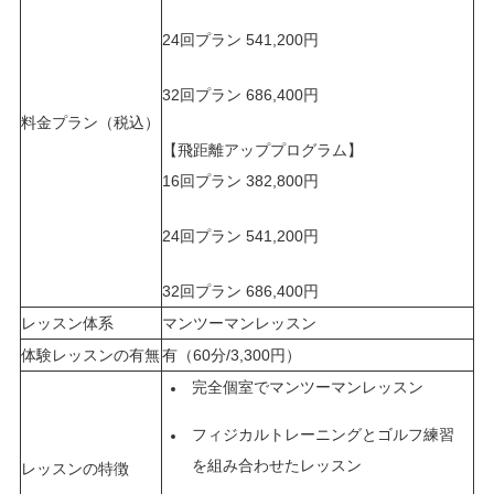
24回プラン 541,200円
32回プラン 686,400円
料金プラン（税込）
【飛距離アッププログラム】
16回プラン 382,800円
24回プラン 541,200円
32回プラン 686,400円
レッスン体系
マンツーマンレッスン
体験レッスンの有無
有（60分/3,300円）
完全個室でマンツーマンレッスン
フィジカルトレーニングとゴルフ練習
を組み合わせたレッスン
レッスンの特徴