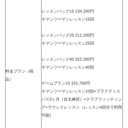
レッスンパック15 134,200円
※マンツーマンレッスン15回
レッスンパック25 211,200円
※マンツーマンレッスン25回
レッスンパック40 322,300円
※マンツーマンレッスン40回
料金プラン（税
込）
ゲームプラン10 161,700円
※マンツーマンレッスン10回+プラクティス
パス3ヶ月（自主練習）+クラブフィッティン
グ+ラウンドレッスン（レッスン4回分で利用
可能）