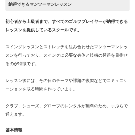
納得できるマンツーマンレッスン
初心者から上級者まで、すべてのゴルフプレイヤーが納得できる
レッスンを提供しているスクールです。
スイングレッスンとストレッチを組み合わせたマンツーマンレッ
スンを行っており、スイングに必要な身体と技術の習得を目指せ
るのが特徴です。
レッスン後には、その日のテーマや課題の復習などでコミュニケ
ーションを取る時間を作っています。
クラブ、シューズ、グローブのレンタルが無料のため、手ぶらで
通えます。
基本情報