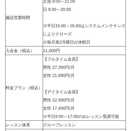
土祝 8:00～21:00
日 8:00～20:00
施設営業時間
※平日15:00～16:00はシステムメンテナンス
によりクローズ
※毎月第2月曜日が休館日
入会金（税込）
11,000円
【フルタイム会員】
男性 27,390円/月
女性 21,890円/月
料金プラン（税込）
【デイタイム会員】
男性 22,990円/月
女性 17,490円/月
※平日9:00～17:00のみレッスン受講可能
レッスン体系
グループレッスン