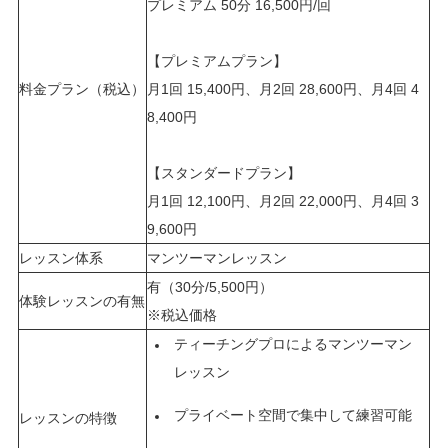
プレミアム 50分 16,500円/回
【プレミアムプラン】
料金プラン（税込）
月1回 15,400円、月2回 28,600円、月4回 4
8,400円
【スタンダードプラン】
月1回 12,100円、月2回 22,000円、月4回 3
9,600円
レッスン体系
マンツーマンレッスン
有（30分/5,500円）
体験レッスンの有無
※税込価格
ティーチングプロによるマンツーマン
レッスン
プライベート空間で集中して練習可能
レッスンの特徴