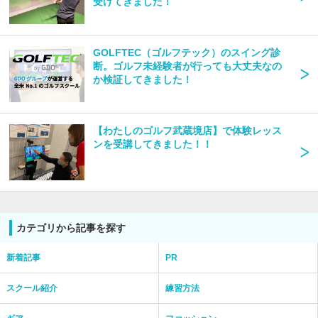
受けてきました！
GOLFTEC（ゴルフテック）のスイング診
断。ゴルフ未経験者が行っても大丈夫なの
か検証してきました！
【わたしのゴルフ武蔵境店】で体験レッス
ンを受講してきました！！
カテゴリから記事を探す
新着記事
PR
スクール紹介
練習方法