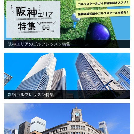
阪神エリアのゴルフレッスン特集
新宿ゴルフレッスン特集