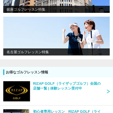
銀座ゴルフレッスン特集
名古屋ゴルフレッスン特集
お得なゴルフレッスン情報
RIZAP GOLF（ライザップゴルフ）全国の
店舗一覧 | 体験レッスン受付中
初心者専用レッスン RIZAP GOLF（ライ