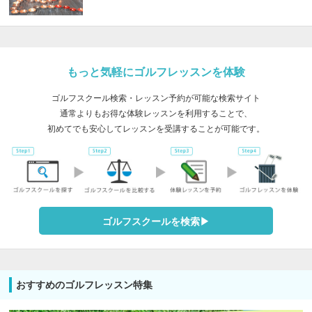
もっと気軽にゴルフレッスンを体験
ゴルフスクール検索・レッスン予約が可能な検索サイト
通常よりもお得な体験レッスンを利用することで、
初めてでも安心してレッスンを受講することが可能です。
ゴルフスクールを検索▶︎
おすすめのゴルフレッスン特集