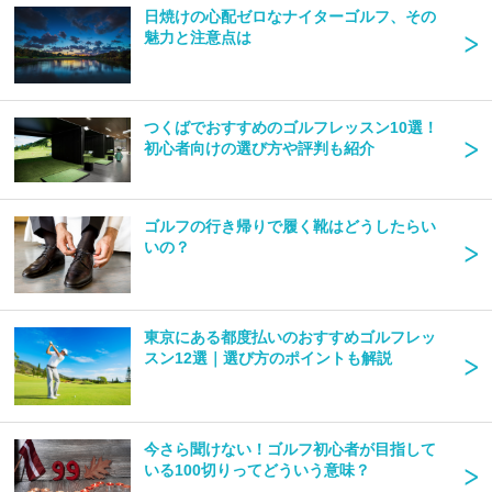
日焼けの心配ゼロなナイターゴルフ、その
魅力と注意点は
つくばでおすすめのゴルフレッスン10選！
初心者向けの選び方や評判も紹介
ゴルフの行き帰りで履く靴はどうしたらい
いの？
東京にある都度払いのおすすめゴルフレッ
スン12選｜選び方のポイントも解説
今さら聞けない！ゴルフ初心者が目指して
いる100切りってどういう意味？