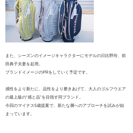
また、シーズンのイメージキャラクターにモデルの日比野玲、前
田典子夫妻を起用。
ブランドイメージのPRをしていく予定です。
感性をより新たに、品性をより磨きあげて、大人のゴルフウエア
の最上級の“感と品”を目指す同ブランド。
今回のマイナス5歳提案で、新たな層へのアプローチを試みが始
まっています。