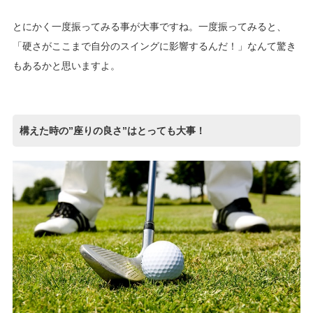
とにかく一度振ってみる事が大事ですね。一度振ってみると、
「硬さがここまで自分のスイングに影響するんだ！」なんて驚き
もあるかと思いますよ。
構えた時の”座りの良さ”はとっても大事！