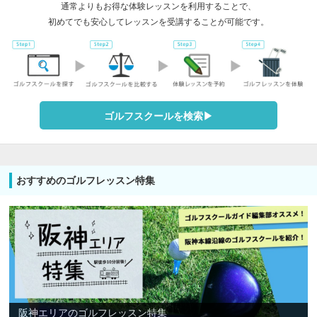
通常よりもお得な体験レッスンを利用することで、
初めてでも安心してレッスンを受講することが可能です。
ゴルフスクールを検索▶︎
おすすめのゴルフレッスン特集
阪神エリアのゴルフレッスン特集