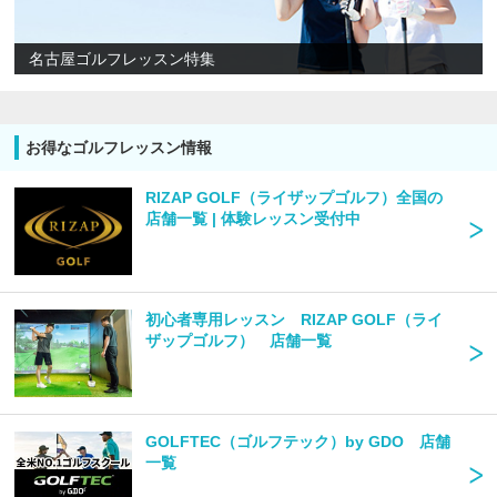
名古屋ゴルフレッスン特集
お得なゴルフレッスン情報
RIZAP GOLF（ライザップゴルフ）全国の
店舗一覧 | 体験レッスン受付中
初心者専用レッスン RIZAP GOLF（ライ
ザップゴルフ） 店舗一覧
GOLFTEC（ゴルフテック）by GDO 店舗
一覧