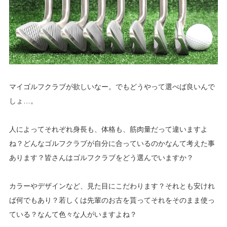
マイゴルフクラブが欲しいなー。でもどうやって選べば良いんで
しょ…。
人によってそれぞれ身長も、体格も、筋肉量だって違いますよ
ね？どんなゴルフクラブが自分に合っているのかなんて考えた事
あります？皆さんはゴルフクラブをどう選んでいますか？
カラーやデザインなど、見た目にこだわります？それとも安けれ
ば何でもあり？若しくは先輩のお古を貰ってそれをそのまま使っ
ている？なんて色々な人がいますよね？