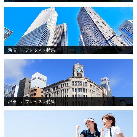
新宿ゴルフレッスン特集
銀座ゴルフレッスン特集