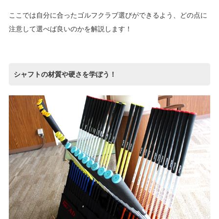
ここでは自分に合ったゴルフクラブ選びができるよう、どの点に
注意して選べば良いのかを解説します！
シャフトの材質や硬さを学ぼう！