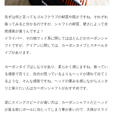
先ずは何と言ってもゴルフクラブの材質や固さですね。それぞれ
振ってみると分かるのですが、シャフトの材質、硬さによって全
然感覚が違うんですよ！
ドライバー、その他ウッド系に関してはほとんどがカーボンシャ
フトですが、アイアンに関しては、カーボンタイプとスチールタ
イプがあります。
カーボンタイプはしなりがあり、柔らかく感じますね。振ってい
る感覚で言うと、自分が思っているよりもヘッドが遅れて出てく
るような、そんな感覚ですね。ヘッドの重みを感じながらユッタ
リと振りたい人はカーボンシャフトがおすすめです。
逆にスイングスピードが速い方は、カーボンシャフトだとヘッド
が返る前にボールに当たってしまう事が多いので、大体がスライ