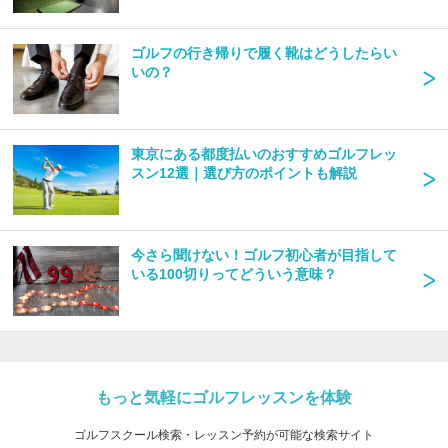
ゴルフの行き帰りで履く靴はどうしたらい
いの？
東京にある都度払いのおすすめゴルフレッ
スン12選｜選び方のポイントも解説
今さら聞けない！ゴルフ初心者が目指して
いる100切りってどういう意味？
もっと気軽にゴルフレッスンを体験
ゴルフスクール検索・レッスン予約が可能な検索サイト