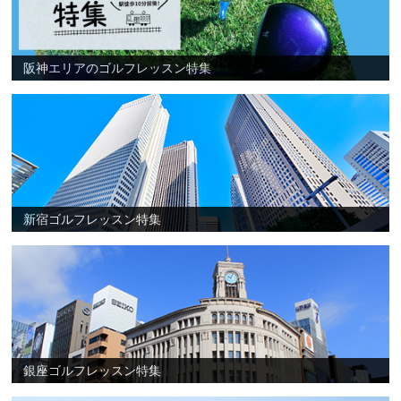
阪神エリアのゴルフレッスン特集
新宿ゴルフレッスン特集
銀座ゴルフレッスン特集