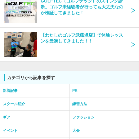
GOLFTEC（ゴルフテック）のスイング診
断。ゴルフ未経験者が行っても大丈夫なの
か検証してきました！
【わたしのゴルフ武蔵境店】で体験レッス
ンを受講してきました！！
カテゴリから記事を探す
新着記事
PR
スクール紹介
練習方法
ギア
ファッション
イベント
大会