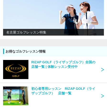
名古屋ゴルフレッスン特集
お得なゴルフレッスン情報
RIZAP GOLF（ライザップゴルフ）全国の
店舗一覧 | 体験レッスン受付中
初心者専用レッスン RIZAP GOLF（ライ
ザップゴルフ） 店舗一覧