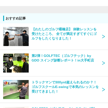
おすすめ記事
【わたしのゴルフ曙橋店】 体験レッスンを
受けたところ、 全てが満足すぎてすぐにゴ
ルフをしたくなりました！
第2弾！GOLFTEC（ゴルフテック）by
GDO​​​​​​​ スイング診断レポート！in大手町店
トラックマンで300yrd超えられるのか？！
ゴルフスクールE-swingで本気のレッスンを
受けてきました！