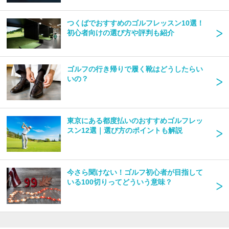
つくばでおすすめのゴルフレッスン10選！
初心者向けの選び方や評判も紹介
ゴルフの行き帰りで履く靴はどうしたらい
いの？
東京にある都度払いのおすすめゴルフレッ
スン12選｜選び方のポイントも解説
今さら聞けない！ゴルフ初心者が目指して
いる100切りってどういう意味？