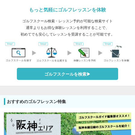
もっと気軽にゴルフレッスンを体験
ゴルフスクール検索・レッスン予約が可能な検索サイト
通常よりもお得な体験レッスンを利用することで、
初めてでも安心してレッスンを受講することが可能です。
ゴルフスクールを検索▶︎
おすすめのゴルフレッスン特集