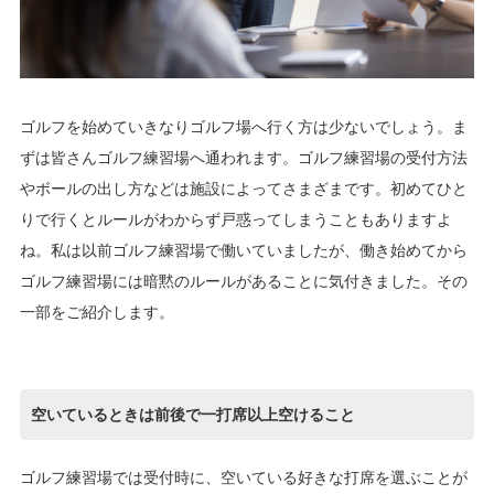
ゴルフを始めていきなりゴルフ場へ行く方は少ないでしょう。ま
ずは皆さんゴルフ練習場へ通われます。ゴルフ練習場の受付方法
やボールの出し方などは施設によってさまざまです。初めてひと
りで行くとルールがわからず戸惑ってしまうこともありますよ
ね。私は以前ゴルフ練習場で働いていましたが、働き始めてから
ゴルフ練習場には暗黙のルールがあることに気付きました。その
一部をご紹介します。
空いているときは前後で一打席以上空けること
ゴルフ練習場では受付時に、空いている好きな打席を選ぶことが